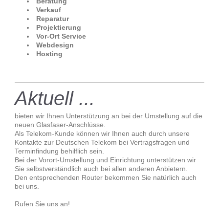
Beratung
Verkauf
Reparatur
Projektierung
Vor-Ort Service
Webdesign
Hosting
Aktuell ...
bieten wir Ihnen Unterstützung an bei der Umstellung auf die
neuen Glasfaser-Anschlüsse.
Als Telekom-Kunde können wir Ihnen auch durch unsere
Kontakte zur Deutschen Telekom bei Vertragsfragen und
Terminfindung behilflich sein.
Bei der Vorort-Umstellung und Einrichtung unterstützen wir
Sie selbstverständlich auch bei allen anderen Anbietern.
Den entsprechenden Router bekommen Sie natürlich auch
bei uns.
Rufen Sie uns an!