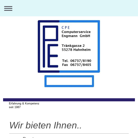
Erfahrung & Kompetenz
seit 1987
Wir bieten Ihnen..